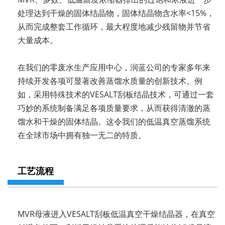
处理达到干燥的固体结晶物，固体结晶物含水率<15%，
从而完成整套工作循环，最大程度地减少残留物并节省
大量成本。
在我们的零废水生产应用中心，润蓝公司的专家多年来
持续开发各项可显著改善蒸馏水质量的创新技术。例
如，采用特殊技术的VESALT刮板结晶技术，可通过一套
巧妙的系统制备满足各项质量要求，从而获得清澈的蒸
馏水和干燥的固体结晶。这令我们的低温真空蒸馏系统
在全球市场中拥有独一无二的特质。
工艺流程
MVR母液进入VESALT刮板低温真空干燥结晶器，在真空