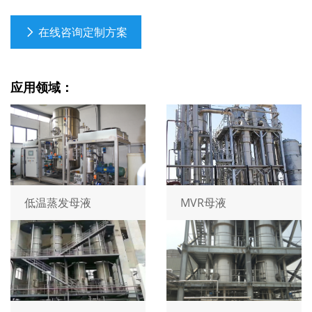
在线咨询定制方案
应用领域：
低温蒸发母液
MVR母液