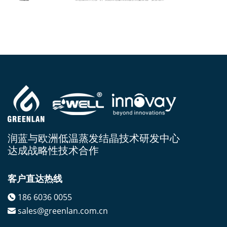
润蓝与欧洲低温蒸发结晶技术研发中心
达成战略性技术合作
客户直达热线
186 6036 0055
sales@greenlan.com.cn