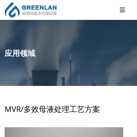
应用领域
MVR/多效母液处理工艺方案