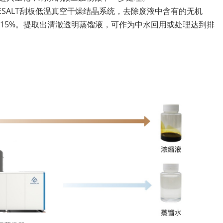
ESALT刮板低温真空干燥结晶系统，去除废液中含有的无机
≤15%。提取出清澈透明蒸馏液，可作为中水回用或处理达到排