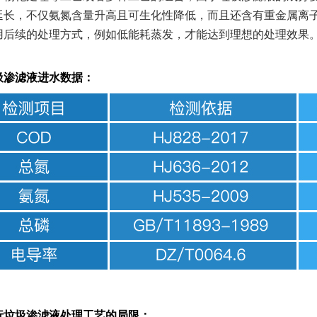
延长，不仅氨氮含量升高且可生化性降低，而且还含有重金属离
用后续的处理方式，例如低能耗蒸发，才能达到理想的处理效果
圾渗滤液进水数据：
行垃圾渗滤液处理工艺的局限：