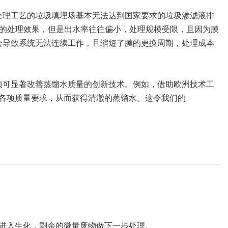
处理工艺的垃圾填埋场基本无法达到国家要求的垃圾渗滤液排
好的处理效果，但是出水率往往偏小，处理规模受限，且因为膜
会导致系统无法连续工作，且缩短了膜的更换周期，处理成本
。
项可显著改善蒸馏水质量的创新技术。例如，借助欧洲技术工
满足各项质量要求，从而获得清澈的蒸馏水。这令我们的
蒸馏液进入生化，剩余的微量废物做下一步处理。