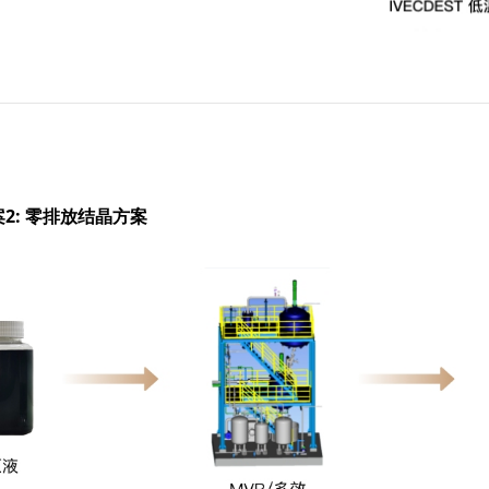
2: 零排放结晶方案