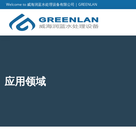
Welcome to 威海润蓝水处理设备有限公司 | GREENLAN
应用领域