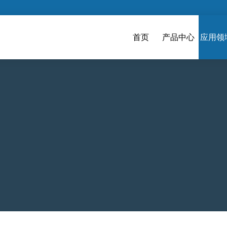
首页
产品中心
应用领