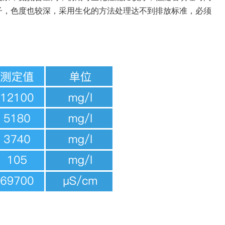
子，色度也较深，采用生化的方法处理达不到排放标准，必须
。