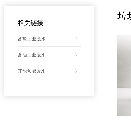
垃
相关链接
含盐工业废水
含油工业废水
其他领域废水