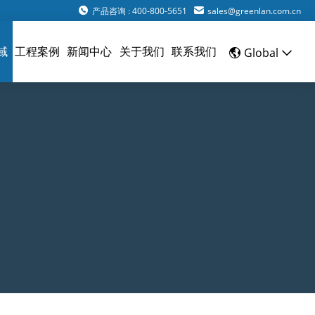
产品咨询 : 400-800-5651
sales@greenlan.com.cn
域
工程案例
新闻中心
关于我们
联系我们
Global