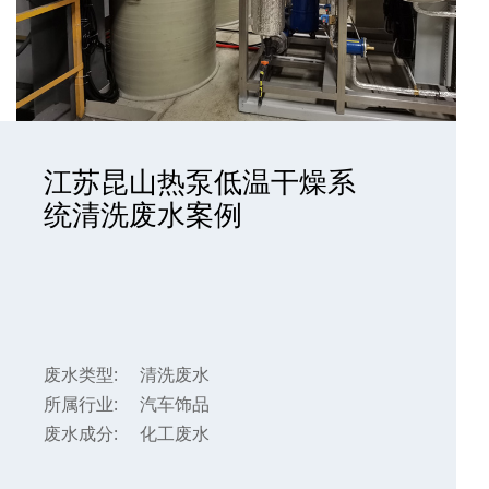
江苏昆山热泵低温干燥系
统清洗废水案例
废水类型:
清洗废水
所属行业:
汽车饰品
废水成分:
化工废水