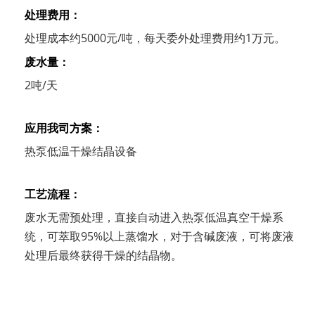
处理费用：
处理成本约5000元/吨，每天委外处理费用约1万元。
废水量：
2吨/天
应用我司方案：
热泵低温干燥结晶设备
工艺流程：
废水无需预处理，直接自动进入热泵低温真空干燥系
统，可萃取95%以上蒸馏水，对于含碱废液，可将废液
处理后最终获得干燥的结晶物。