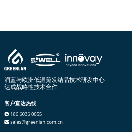
润蓝与欧洲低温蒸发结晶技术研发中心
达成战略性技术合作
客户直达热线
186 6036 0055
sales@greenlan.com.cn