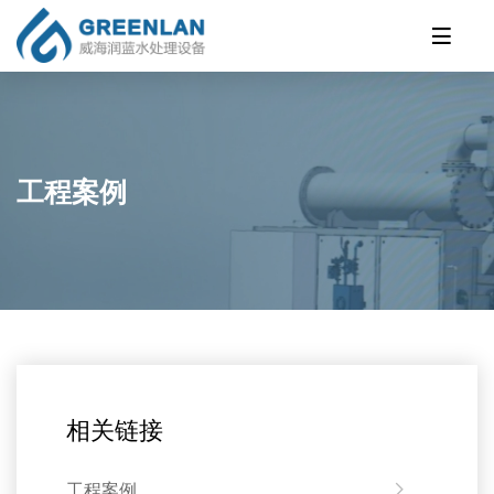
工程案例
相关链接
工程案例