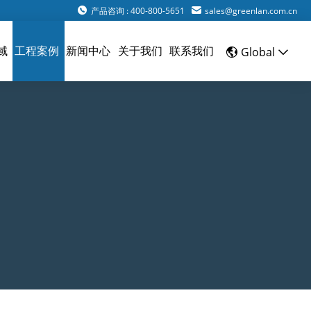
产品咨询 : 400-800-5651
sales@greenlan.com.cn
域
工程案例
新闻中心
关于我们
联系我们
Global