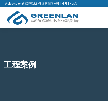
Welcome to 威海润蓝水处理设备有限公司 | GREENLAN
工程案例