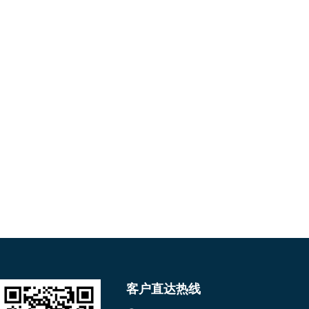
客户直达热线