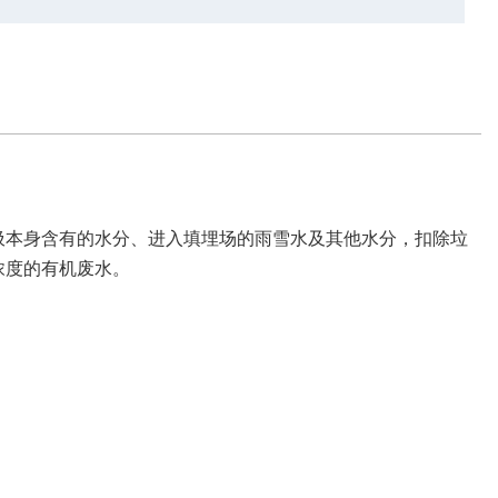
圾本身含有的水分、进入填埋场的雨雪水及其他水分，扣除垃
浓度的有机废水。