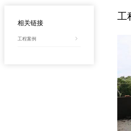
工
相关链接
工程案例