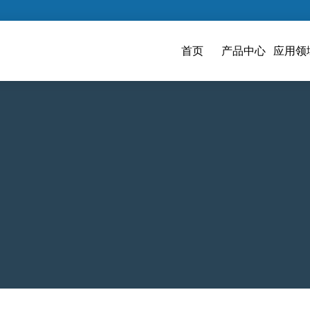
首页
产品中心
应用领