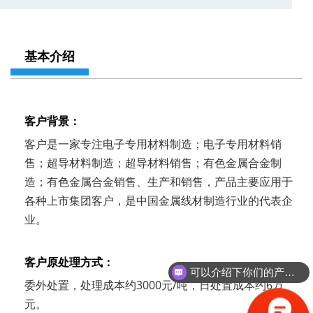
基本介绍
客户背景：
客户是一家专注电子专用材料制造；电子专用材料销
售；超导材料制造；超导材料销售；有色金属合金制
造；有色金属合金销售、生产和销售，产品主要应用于
各种上市集团客户，是中国金属线材制造行业的代表企
业。
客户原处理方式：
可以介绍下你们的产品么？
委外处置，处理成本约3000元/吨，日处置成本约6万
元。