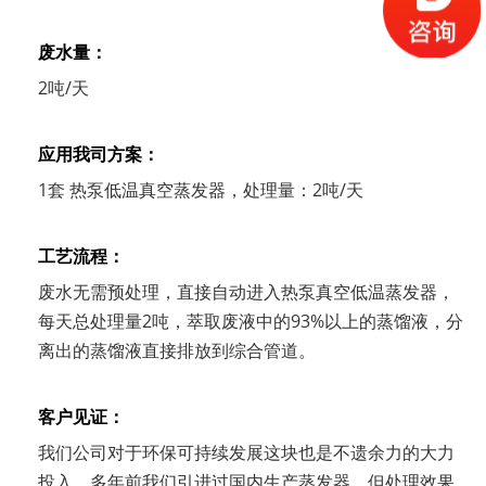
废水量：
2吨/天
应用我司方案：
1套 热泵低温真空蒸发器，处理量：
2吨/天
工艺流程：
废水无需预处理，直接自动进入热泵真空低温蒸发器，
每天总处理量2吨，萃取废液中的93%以上的蒸馏液，分
离出的蒸馏液直接排放到综合管道。
客户见证：
我们公司对于环保可持续发展这块也是不遗余力的大力
投入，多年前我们引进过国内生产蒸发器，但处理效果