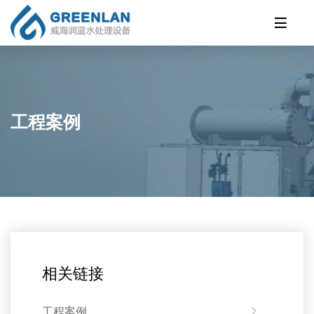
工程案例
相关链接
工程案例