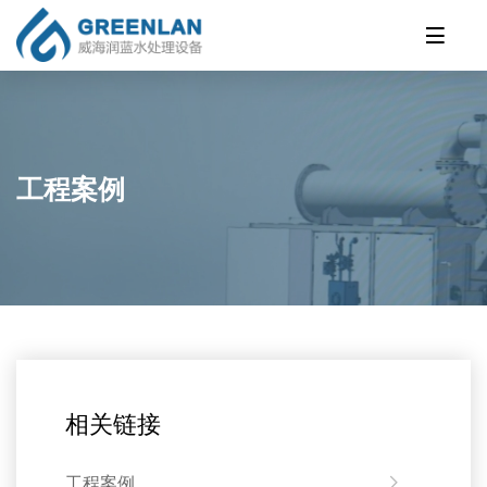
工程案例
相关链接
工程案例