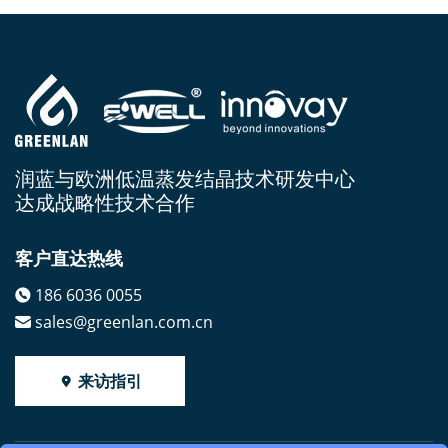
润蓝与欧洲低温蒸发结晶技术研发中心
达成战略性技术合作
客户直达热线
186 6036 0055
sales@greenlan.com.cn
来访指引