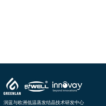
润蓝与欧洲低温蒸发结晶技术研发中心