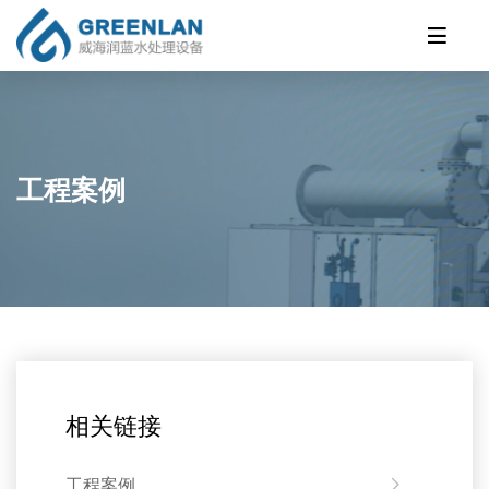
工程案例
相关链接
工程案例