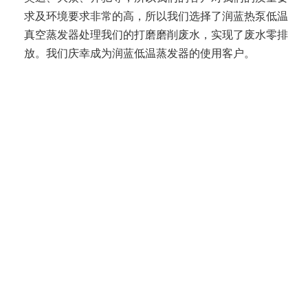
求及环境要求非常的高，所以我们选择了润蓝热泵低温
真空蒸发器处理我们的打磨磨削废水，实现了废水零排
放。我们庆幸成为润蓝低温蒸发器的使用客户。