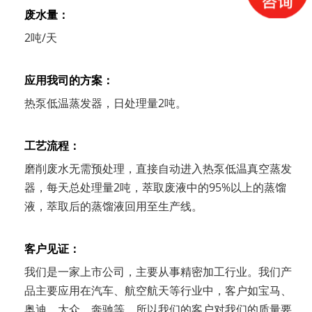
废水量：
2吨/天
应用我司的方案：
热泵低温蒸发器，日处理量2吨。
工艺流程：
磨削废水无需预处理，直接自动进入热泵低温真空蒸发
器，每天总处理量2吨，萃取废液中的95%以上的蒸馏
液，萃取后的蒸馏液回用至生产线。
客户见证：
我们是一家上市公司，主要从事精密加工行业。我们产
品主要应用在汽车、航空航天等行业中，客户如宝马、
奥迪、大众、奔驰等，所以我们的客户对我们的质量要