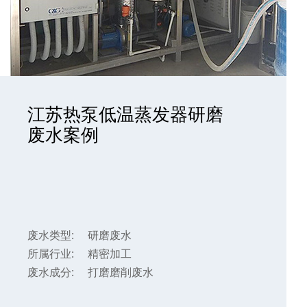
江苏热泵低温蒸发器研磨
废水案例
废水类型:
研磨废水
所属行业:
精密加工
废水成分:
打磨磨削废水