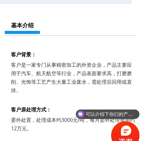
基本介绍
客户背景：
客户是一家专门从事精密加工的外资企业，产品主要应
用于汽车、航天航空等行业，产品表面要求高，打磨磨
削、光饰等工艺产生大量工业废水，需处理后回用或直
排。
客户原处理方式：
可以介绍下你们的产品么？
委外处置，处理成本约3000元/吨，每月委外处理费用约
12万元。