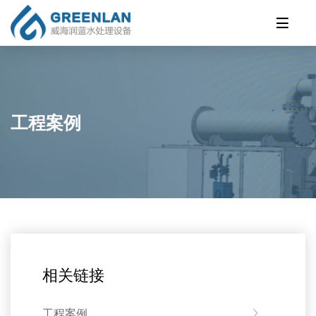
工程案例
相关链接
工程案例