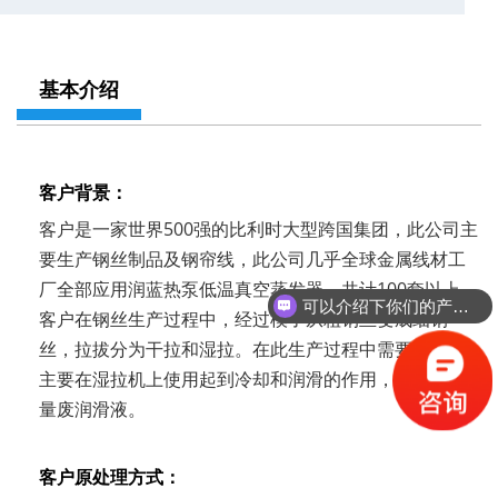
基本介绍
客户背景：
客户是一家世界500强的比利时大型跨国集团，此公司主
要生产钢丝制品及钢帘线，此公司几乎全球金属线材工
厂全部应用润蓝热泵低温真空蒸发器，共计100套以上。
可以介绍下你们的产品么？
客户在钢丝生产过程中，经过模子从粗钢丝变成细钢
丝，拉拔分为干拉和湿拉。在此生产过程中需要润滑液
主要在湿拉机上使用起到冷却和润滑的作用，故产生大
量废润滑液。
客户原处理方式：