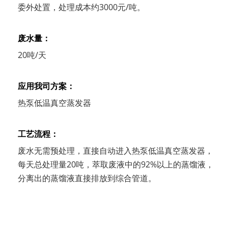
委外处置，处理成本约3000元/吨。
废水量：
20吨/天
应用我司方案：
热泵低温真空蒸发器
工艺流程：
废水无需预处理，直接自动进入热泵低温真空蒸发器，
每天总处理量20吨，萃取废液中的92%以上的蒸馏液，
分离出的蒸馏液直接排放到综合管道。