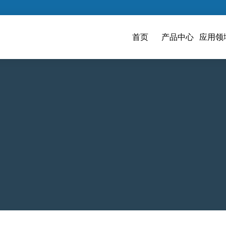
首页
产品中心
应用领