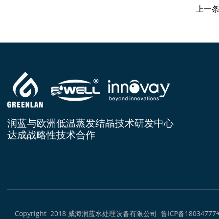
上一
润蓝与欧洲低温蒸发结晶技术研发中心
达成战略性技术合作
Copyright 2018 威海润蓝水处理设备有限公司
鲁ICP备18034777