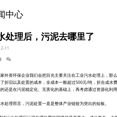
闻中心
水处理后，污泥去哪里了
12-11
一家外资环保企业我们会把目光主要关注在工业污水处理上，那
了折旧以及处置的成本，全成本一般超过500元/吨，折合成水费
决的还是在污泥稳定化、无害化的基础上，再考虑通过资源化利
污水处理而言，污泥处置一直是整体产业链较为突出的短板。