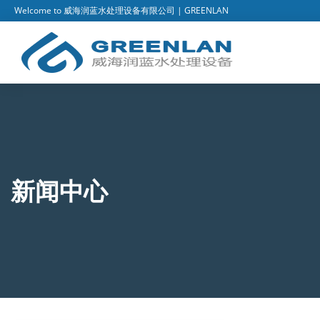
Welcome to 威海润蓝水处理设备有限公司 | GREENLAN
新闻中心