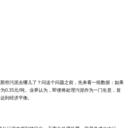
么那些污泥去哪儿了？问这个问题之前，先来看一组数据：如果
为0.35元/吨。业界认为，即便将处理污泥作为一门生意，首
用达到经济平衡。