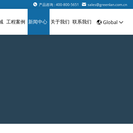
产品咨询 : 400-800-5651
sales@greenlan.com.cn
域
工程案例
新闻中心
关于我们
联系我们
Global