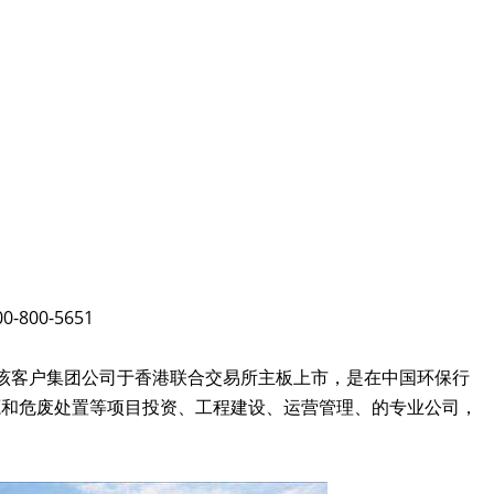
00-5651
该客户集团公司于香港联合交易所主板上市，是在中国环保行
源和危废处置等项目投资、工程建设、运营管理、的专业公司，