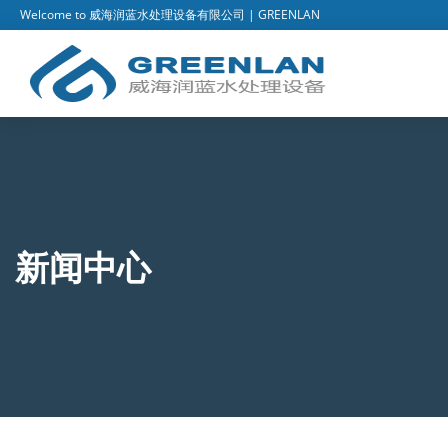
Welcome to 威海润蓝水处理设备有限公司 | GREENLAN
新闻中心