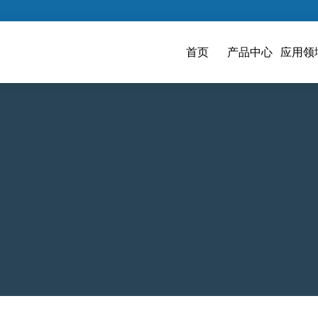
首页
产品中心
应用领