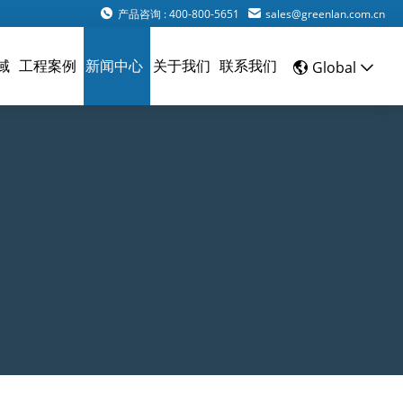
产品咨询 : 400-800-5651
sales@greenlan.com.cn
域
工程案例
新闻中心
关于我们
联系我们
Global