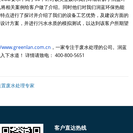
也将相关案例给客户做了介绍。同时他们对我们润蓝环保热能
的特点进行了探讨并介绍了我们的设备工艺优势，及建设方面的
的设计方案，并进行污水水质的模拟测试，以达到该客户所期望
//www.greenlan.com.cn
，一家专注于废水处理的公司。润蓝
！ 详情请致电： 400-800-5651
装置废水处理专家
客户直达热线